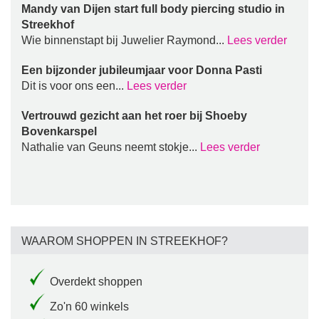
Mandy van Dijen start full body piercing studio in
Streekhof
Wie binnenstapt bij Juwelier Raymond...
Lees verder
Een bijzonder jubileumjaar voor Donna Pasti
Dit is voor ons een...
Lees verder
Vertrouwd gezicht aan het roer bij Shoeby
Bovenkarspel
Nathalie van Geuns neemt stokje...
Lees verder
WAAROM SHOPPEN IN STREEKHOF?
Overdekt shoppen
Zo'n 60 winkels