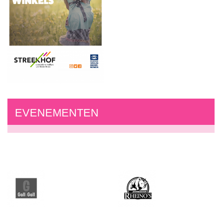
EVENEMENTEN