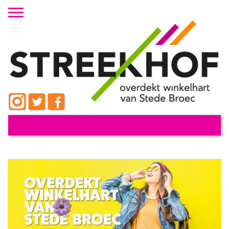
Toggle navigation