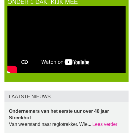
ONDER 1 DAK. KIJK MEE
.
LAATSTE NIEUWS
Ondernemers van het eerste uur over 40 jaar
Streekhof
Van weerstand naar regiotrekker. Wie...
Lees verder