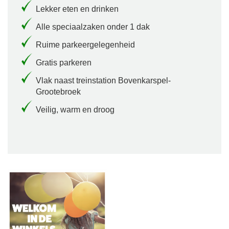
Lekker eten en drinken
Alle speciaalzaken onder 1 dak
Ruime parkeergelegenheid
Gratis parkeren
Vlak naast treinstation Bovenkarspel-
Grootebroek
Veilig, warm en droog