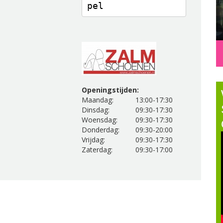
pel
Openingstijden:
Maandag:
13:00-17:30
Dinsdag:
09:30-17:30
Woensdag:
09:30-17:30
Donderdag:
09:30-20:00
Vrijdag:
09:30-17:30
Zaterdag:
09:30-17:00