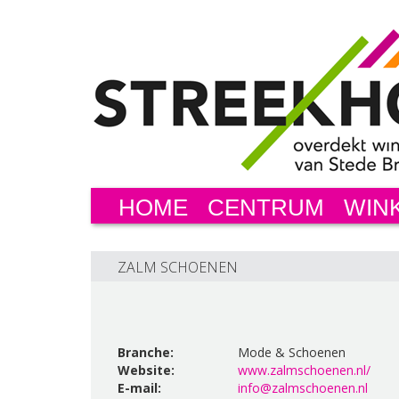
HOME
CENTRUM
WIN
ZALM SCHOENEN
Branche:
Mode & Schoenen
Website:
www.zalmschoenen.nl/
E-mail:
info@zalmschoenen.nl