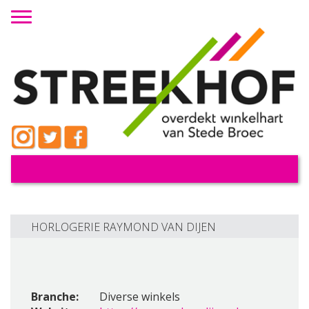
Toggle navigation
HORLOGERIE RAYMOND VAN DIJEN
Branche:
Diverse winkels