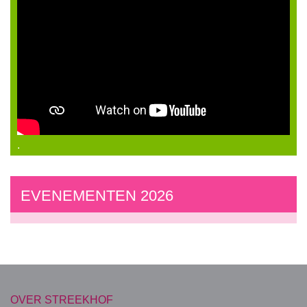
.
EVENEMENTEN 2026
OVER STREEKHOF