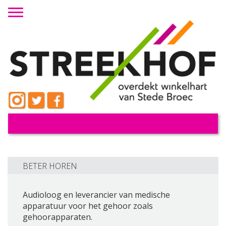
Toggle navigation
BETER HOREN
Audioloog en leverancier van medische
apparatuur voor het gehoor zoals
gehoorapparaten.