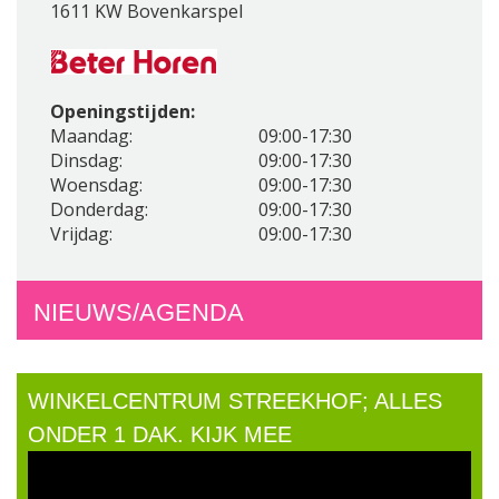
1611 KW Bovenkarspel
Openingstijden:
Maandag:
09:00-17:30
Dinsdag:
09:00-17:30
Woensdag:
09:00-17:30
Donderdag:
09:00-17:30
Vrijdag:
09:00-17:30
NIEUWS/AGENDA
WINKELCENTRUM STREEKHOF; ALLES
ONDER 1 DAK. KIJK MEE