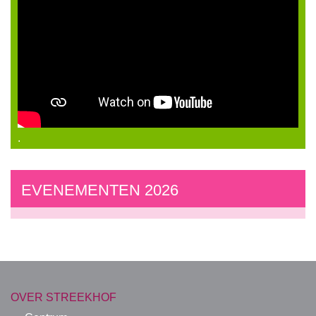
.
EVENEMENTEN 2026
OVER STREEKHOF