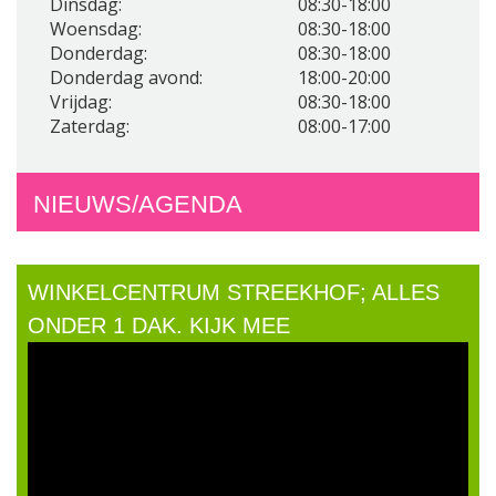
Dinsdag:
08:30-18:00
Woensdag:
08:30-18:00
Donderdag:
08:30-18:00
Donderdag avond:
18:00-20:00
Vrijdag:
08:30-18:00
Zaterdag:
08:00-17:00
NIEUWS/AGENDA
WINKELCENTRUM STREEKHOF; ALLES
ONDER 1 DAK. KIJK MEE