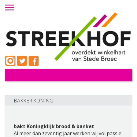
Toggle navigation
BAKKER KONING
bakt Koningklijk brood & banket
Al meer dan zeventig jaar werken wij vol passie