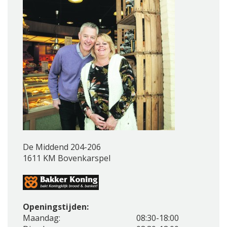
De Middend 204-206
1611 KM Bovenkarspel
Openingstijden:
Maandag:
08:30-18:00